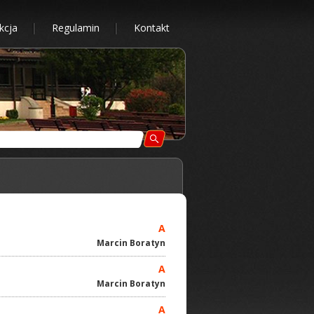
kcja
Regulamin
Kontakt
A
Marcin Boratyn
A
Marcin Boratyn
A