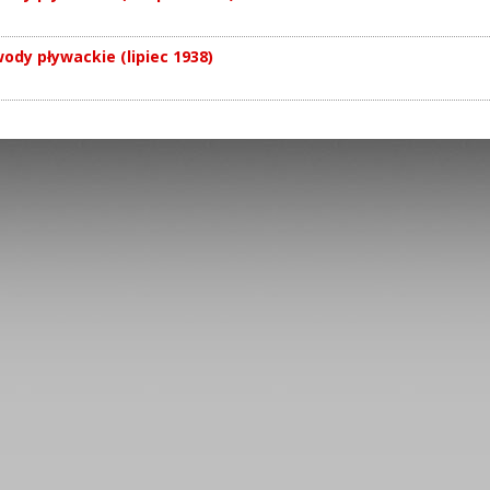
ody pływackie (lipiec 1938)