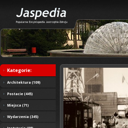
Kategorie:
Architektura (109)
Postacie (445)
Miejsca (71)
Wydarzenia (345)