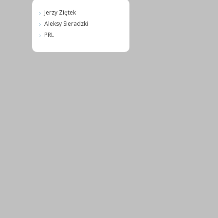
Jerzy Ziętek
Aleksy Sieradzki
PRL